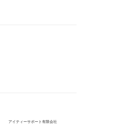
アイティーサポート有限会社