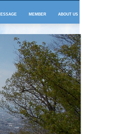
ESSAGE
MEMBER
ABOUT US