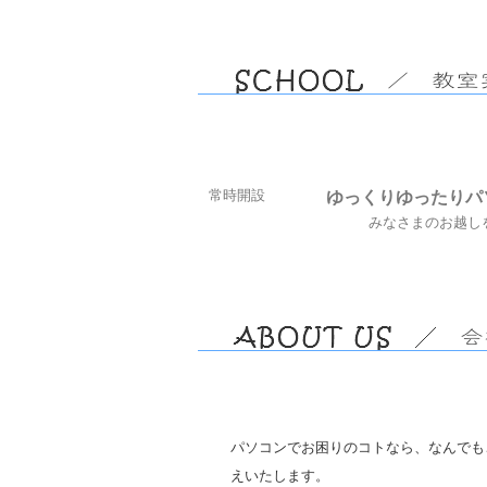
常時開設
ゆっくりゆったりパ
みなさまのお越しを
パソコンでお困りのコトなら、なんでも
えいたします。