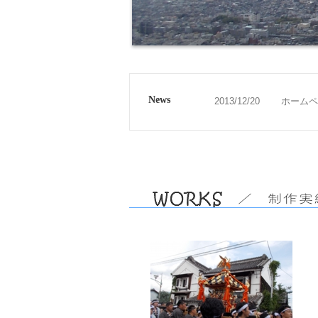
News
2013/12/20
ホームペ