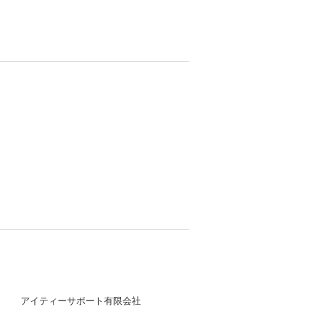
アイティーサポート有限会社