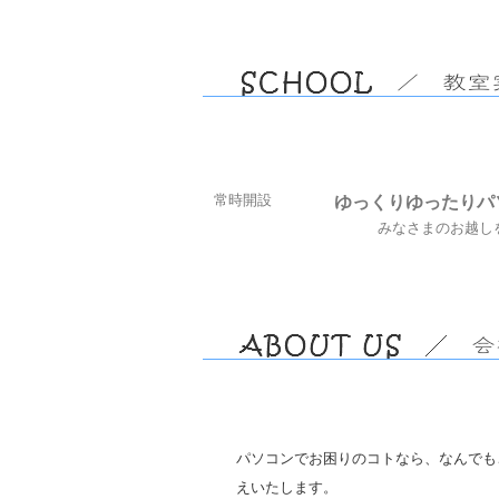
常時開設
ゆっくりゆったりパ
みなさまのお越しを
パソコンでお困りのコトなら、なんでも
えいたします。