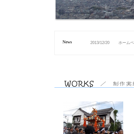
News
2013/12/20
ホームペ