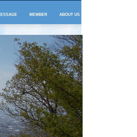
ESSAGE
MEMBER
ABOUT US